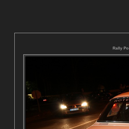
Rally Po