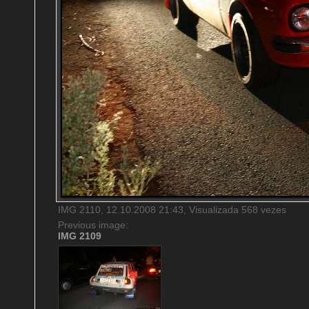
IMG 2110, 12.10.2008 21:43, Visualizada 568 vezes
Previous image:
IMG 2109