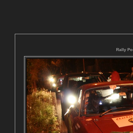
Rally Po