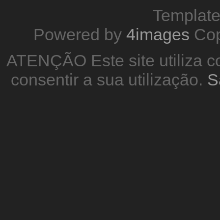
Templat
Powered by
4images
Cop
ATENÇÃO Este site utiliza co
consentir a sua utilização.
S