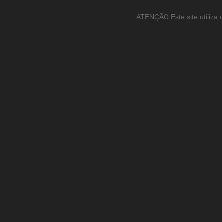
ATENÇÃO Este site utiliza c