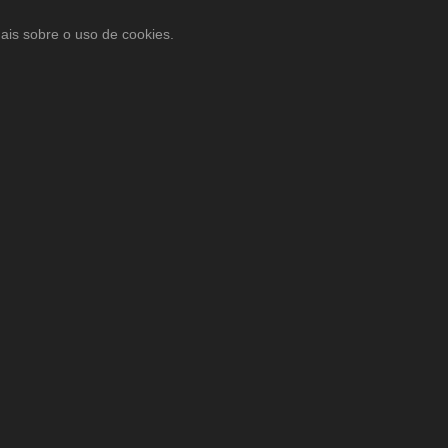
ais sobre o uso de cookies.