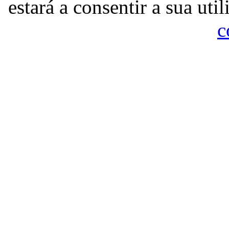
estará a consentir a sua uti
c