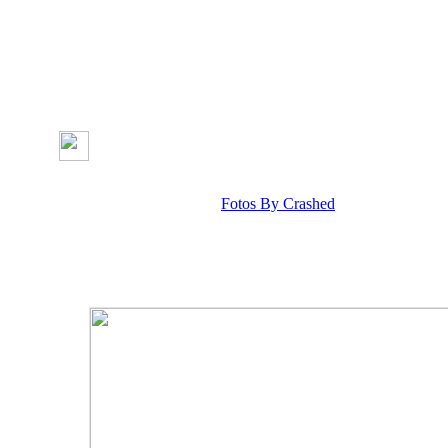
Fotos By Crashed